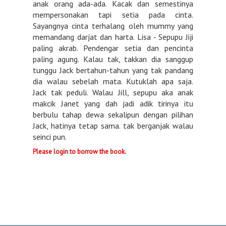
anak orang ada-ada. Kacak dan semestinya
mempersonakan tapi setia pada cinta.
Sayangnya cinta terhalang oleh mummy yang
memandang darjat dan harta. Lisa - Sepupu Jiji
paling akrab. Pendengar setia dan pencinta
paling agung. Kalau tak, takkan dia sanggup
tunggu Jack bertahun-tahun yang tak pandang
dia walau sebelah mata. Kutuklah apa saja.
Jack tak peduli. Walau Jill, sepupu aka anak
makcik Janet yang dah jadi adik tirinya itu
berbulu tahap dewa sekalipun dengan pilihan
Jack, hatinya tetap sama. tak berganjak walau
seinci pun.
Please login to borrow the book.